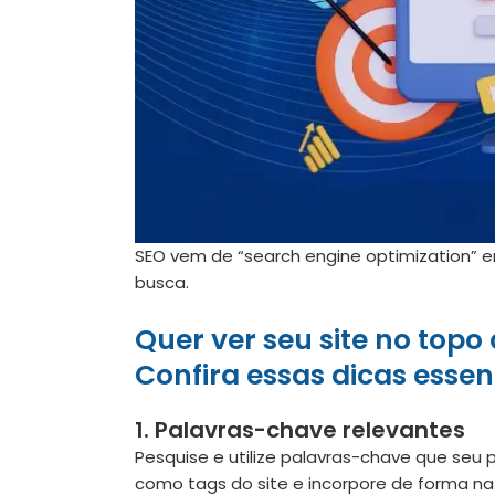
SEO vem de “search engine optimization” e
busca.
Quer ver seu site no topo
Confira essas dicas essen
1. Palavras-chave relevantes
Pesquise e utilize palavras-chave que seu 
como tags do site e incorpore de forma nat