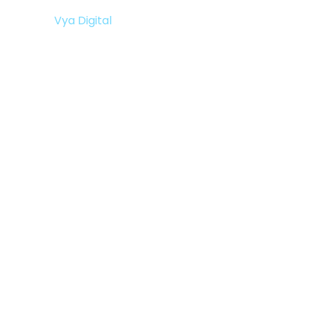
Vya Digital