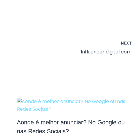
NEX
Influencer digital com 
Aonde é melhor anunciar? No Google ou
nas Redes Sociais?