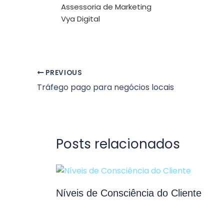
Assessoria de Marketing
Vya Digital
PREVIOUS
Tráfego pago para negócios locais
Posts relacionados
Níveis de Consciência do Cliente