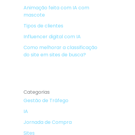
Animação feita com IA com
mascote
Tipos de clientes
Influencer digital com IA
Como melhorar a classificação
do site em sites de busca?
Categorias
Gestão de Tráfego
IA
Jornada de Compra
Sites